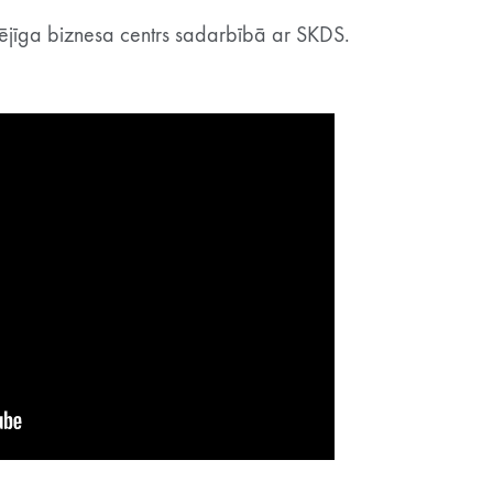
ējīga biznesa centrs sadarbībā ar SKDS.